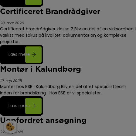
Certificeret Brandrådgiver
28. mar 2026
Certificeret brandrådgiver klasse 2 Bliv en del af en virksomhed i
vækst med fokus på kvalitet, dokumentation og komplekse
projekter…
Læs mere
Montør i Kalundborg
10. sep 2025
Montør hos BSB i Kalundborg Bliv en del af et specialistteam
inden for brandsikring Hos BSB er vi specialister…
Læs mere
Uopfordret ansøgning
22. maj 2025