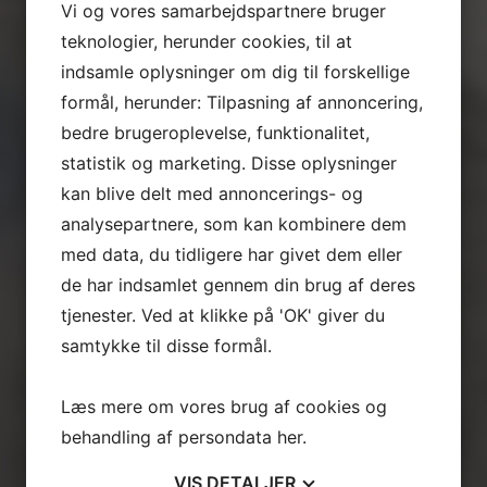
Vi og vores samarbejdspartnere bruger
teknologier, herunder cookies, til at
indsamle oplysninger om dig til forskellige
formål, herunder: Tilpasning af annoncering,
bedre brugeroplevelse, funktionalitet,
statistik og marketing. Disse oplysninger
kan blive delt med annoncerings- og
analysepartnere, som kan kombinere dem
med data, du tidligere har givet dem eller
de har indsamlet gennem din brug af deres
tjenester. Ved at klikke på 'OK' giver du
samtykke til disse formål.
Læs mere om vores brug af cookies og
behandling af persondata
her
.
VIS
DETALJER