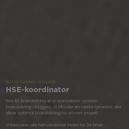
BRANDSIKRING I BYGGERI
HSE-koordinator
Hos BS Brandsikring er vi specialister i passiv
brandsikring i byggeri. Vi tilbyder en række tjenester, der
sikrer optimal brandsikring for ethvert projekt.
Vi besvarer alle henvendelser inden for 24 timer.