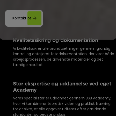
Kontakt os
Kvalitetssikring og dokumentation
Vi kvalitetssikrer alle brandtætninger gennem grundig
kontrol og detaljeret fotodokumentation, der viser både
arbejdsprocessen, de anvendte materialer og det
færdige resultat.
Stor ekspertise og uddannelse ved eget
Academy
Vores specialister er uddannet gennem BSB Academy,
hvor vi kombinerer teoretisk viden og praktisk træning
for at sikre, at alle opgaver udføres efter gældende
standarder og bedste praksis.