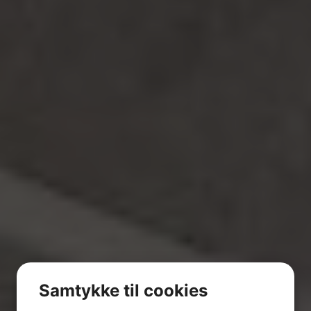
Samtykke til cookies