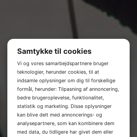
Samtykke til cookies
Vi og vores samarbejdspartnere bruger
teknologier, herunder cookies, til at
indsamle oplysninger om dig til forskellige
formål, herunder: Tilpasning af annoncering,
bedre brugeroplevelse, funktionalitet,
statistik og marketing. Disse oplysninger
kan blive delt med annoncerings- og
analysepartnere, som kan kombinere dem
med data, du tidligere har givet dem eller