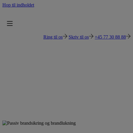
Hop til indholdet
Ring til os
Skriv til os
+45 77 30 88 88