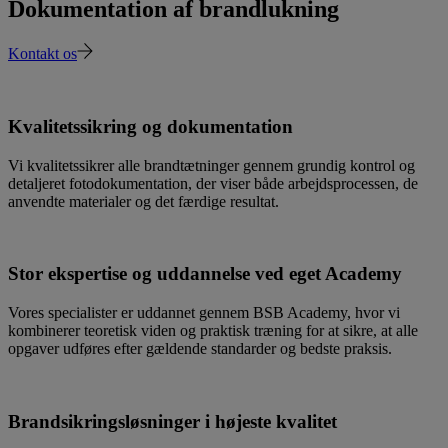
Dokumentation af brandlukning
Kontakt os
Kvalitetssikring og dokumentation
Vi kvalitetssikrer alle brandtætninger gennem grundig kontrol og
detaljeret fotodokumentation, der viser både arbejdsprocessen, de
anvendte materialer og det færdige resultat.
Stor ekspertise og uddannelse ved eget Academy
Vores specialister er uddannet gennem BSB Academy, hvor vi
kombinerer teoretisk viden og praktisk træning for at sikre, at alle
opgaver udføres efter gældende standarder og bedste praksis.
Brandsikringsløsninger i højeste kvalitet