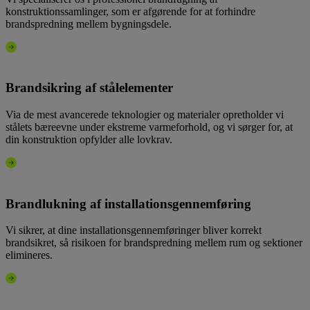
konstruktionssamlinger, som er afgørende for at forhindre
brandspredning mellem bygningsdele.
Brandsikring af stålelementer
Via de mest avancerede teknologier og materialer opretholder vi
stålets bæreevne under ekstreme varmeforhold, og vi sørger for, at
din konstruktion opfylder alle lovkrav.
Brandlukning af installationsgennemføring
Vi sikrer, at dine installationsgennemføringer bliver korrekt
brandsikret, så risikoen for brandspredning mellem rum og sektioner
elimineres.