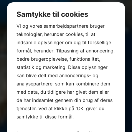
Samtykke til cookies
Vi og vores samarbejdspartnere bruger
teknologier, herunder cookies, til at
indsamle oplysninger om dig til forskellige
formål, herunder: Tilpasning af annoncering,
bedre brugeroplevelse, funktionalitet,
statistik og marketing. Disse oplysninger
kan blive delt med annoncerings- og
analysepartnere, som kan kombinere dem
med data, du tidligere har givet dem eller
de har indsamlet gennem din brug af deres
tjenester. Ved at klikke på 'OK' giver du
samtykke til disse formål.