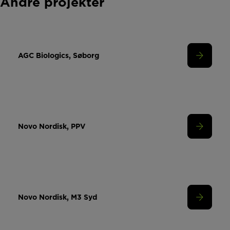
Andre projekter
AGC Biologics, Søborg
Novo Nordisk, PPV
Novo Nordisk, M3 Syd