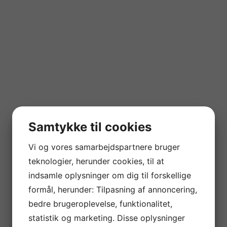
Samtykke til cookies
Vi og vores samarbejdspartnere bruger
teknologier, herunder cookies, til at
indsamle oplysninger om dig til forskellige
formål, herunder: Tilpasning af annoncering,
bedre brugeroplevelse, funktionalitet,
statistik og marketing. Disse oplysninger