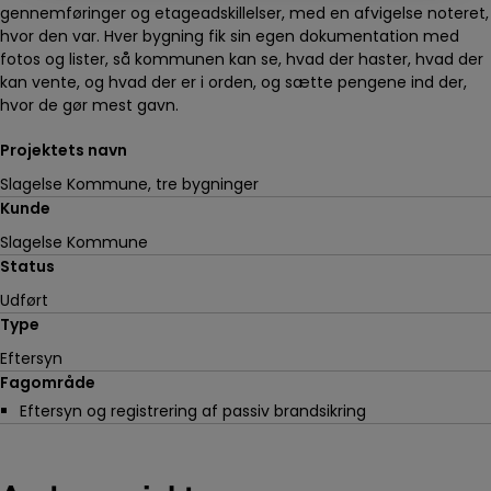
gennemføringer og etageadskillelser, med en afvigelse noteret,
hvor den var. Hver bygning fik sin egen dokumentation med
fotos og lister, så kommunen kan se, hvad der haster, hvad der
kan vente, og hvad der er i orden, og sætte pengene ind der,
hvor de gør mest gavn.
Projektets navn
Slagelse Kommune, tre bygninger
Kunde
Slagelse Kommune
Status
Udført
Type
Eftersyn
Fagområde
Eftersyn og registrering af passiv brandsikring