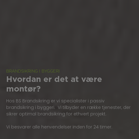
BRANDSIKRING I BYGGERI
Hvordan er det at være
montør?
Hos BS Brandsikring er vi specialister i passiv
brandsikring i byggeri. Vi tilbyder en række tjenester, der
sikrer optimal brandsikring for ethvert projekt.
Vi besvarer alle henvendelser inden for 24 timer.