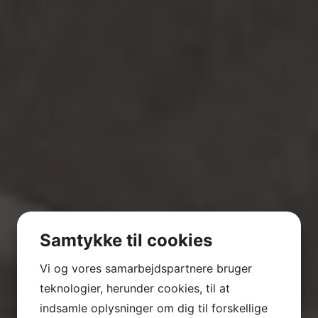
Samtykke til cookies
Vi og vores samarbejdspartnere bruger
teknologier, herunder cookies, til at
indsamle oplysninger om dig til forskellige