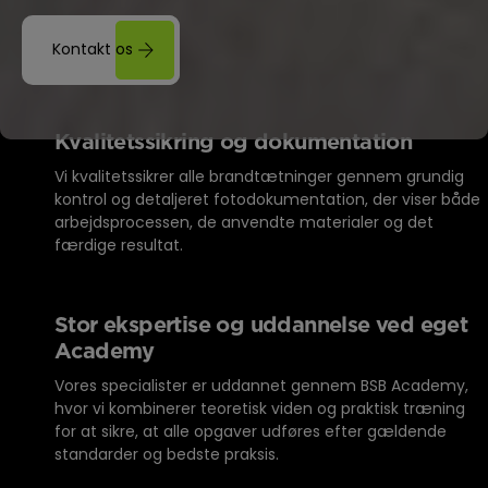
Kontakt os
Kvalitetssikring og dokumentation
Vi kvalitetssikrer alle brandtætninger gennem grundig
kontrol og detaljeret fotodokumentation, der viser både
arbejdsprocessen, de anvendte materialer og det
færdige resultat.
Stor ekspertise og uddannelse ved eget
Academy
Vores specialister er uddannet gennem BSB Academy,
hvor vi kombinerer teoretisk viden og praktisk træning
for at sikre, at alle opgaver udføres efter gældende
standarder og bedste praksis.