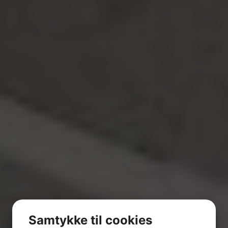
Samtykke til cookies