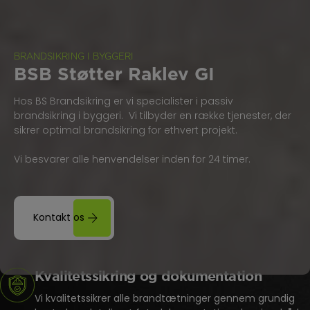
BRANDSIKRING I BYGGERI
BSB Støtter Raklev GI
Hos BS Brandsikring er vi specialister i passiv
brandsikring i byggeri. Vi tilbyder en række tjenester, der
sikrer optimal brandsikring for ethvert projekt.
Vi besvarer alle henvendelser inden for 24 timer.
Kontakt os
Kvalitetssikring og dokumentation
Vi kvalitetssikrer alle brandtætninger gennem grundig