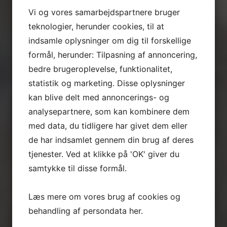
Vi og vores samarbejdspartnere bruger
teknologier, herunder cookies, til at
indsamle oplysninger om dig til forskellige
formål, herunder: Tilpasning af annoncering,
bedre brugeroplevelse, funktionalitet,
statistik og marketing. Disse oplysninger
kan blive delt med annoncerings- og
analysepartnere, som kan kombinere dem
med data, du tidligere har givet dem eller
de har indsamlet gennem din brug af deres
tjenester. Ved at klikke på 'OK' giver du
samtykke til disse formål.
Læs mere om vores brug af cookies og
behandling af persondata
her
.